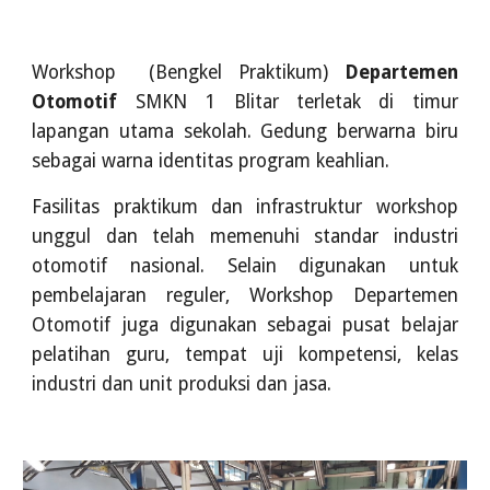
Workshop (Bengkel Praktikum)
Departemen
Otomotif
SMKN 1 Blitar
terletak di timur
lapangan utama sekolah. Gedung berwarna biru
sebagai warna identitas program keahlian.
Fasilitas praktikum dan infrastruktur workshop
unggul dan telah memenuhi standar industri
otomotif nasional. Selain digunakan untuk
pembelajaran reguler, Workshop Departemen
Otomotif juga digunakan sebagai pusat belajar
pelatihan guru, tempat uji kompetensi, kelas
industri dan unit produksi dan jasa.