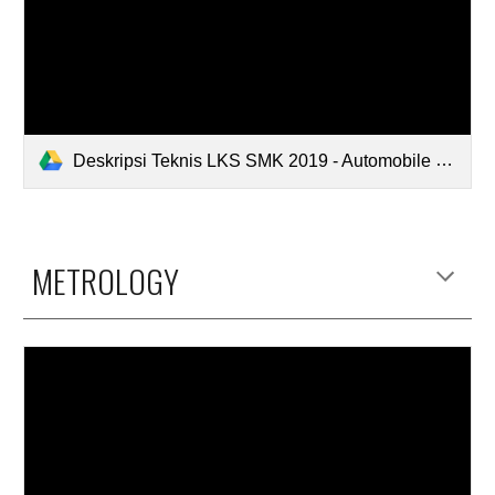
Deskripsi Teknis LKS SMK 2019 - Automobile Technology.pdf
METROLOGY