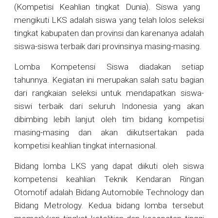
(Kompetisi Keahlian tingkat Dunia). Siswa yang
mengikuti LKS adalah siswa yang telah lolos seleksi
tingkat
kabupaten
dan
provinsi
dan karenanya adalah
siswa-siswa terbaik dari provinsinya masing-masing.
Lomba Kompetensi Siswa diadakan setiap
tahunnya. Kegiatan ini merupakan salah satu bagian
dari rangkaian seleksi untuk mendapatkan siswa-
siswi terbaik dari seluruh Indonesia yang akan
dibimbing lebih lanjut oleh tim bidang kompetisi
masing-masing dan akan diikutsertakan pada
kompetisi keahlian tingkat internasional.
Bidang lomba LKS yang dapat diikuti oleh siswa
kompetensi keahlian Teknik Kendaran Ringan
Otomotif adalah Bidang
Automobile Technology
dan
Bidang
Metrology
. Kedua bidang lomba tersebut