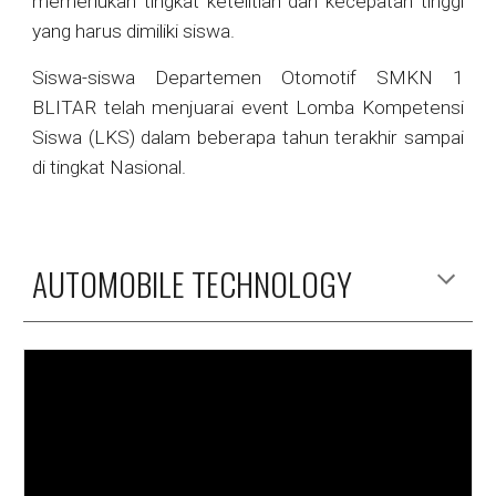
memerlukan tingkat ketelitian dan kecepatan tinggi
yang harus dimiliki siswa.
Siswa-siswa Departemen Otomotif SMKN 1
BLITAR telah menjuarai event Lomba Kompetensi
Siswa (LKS) dalam beberapa tahun terakhir sampai
di tingkat Nasional.
AUTOMOBILE TECHNOLOGY